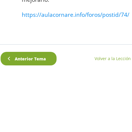
https://aulacornare.info/foros/postid/74/
Volver a la Lección
Anterior Tema