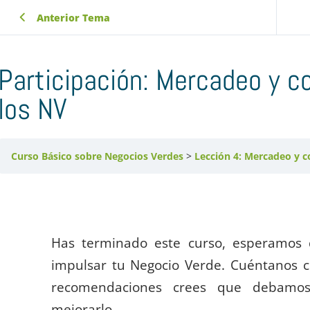
Anterior Tema
Participación: Mercadeo y c
los NV
Curso Básico sobre Negocios Verdes
Lección 4: Mercadeo y c
Has terminado este curso, esperamos 
impulsar tu Negocio Verde. Cuéntanos 
recomendaciones crees que debamo
mejorarlo.