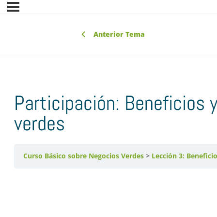
Anterior Tema
Participación: Beneficios 
verdes
Curso Básico sobre Negocios Verdes
Lección 3: Benefici