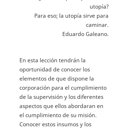
utopía?
Para eso; la utopía sirve para
caminar.
Eduardo Galeano.
En esta lección tendrán la
oportunidad de conocer los
elementos de que dispone la
corporación para el cumplimiento
de la supervisión y los diferentes
aspectos que ellos abordaran en
el cumplimiento de su misión.
Conocer estos insumos y los