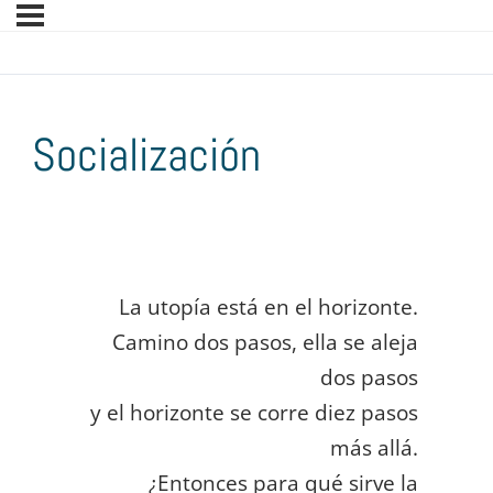
Socialización
La utopía está en el horizonte.
Camino dos pasos, ella se aleja
dos pasos
y el horizonte se corre diez pasos
más allá.
¿Entonces para qué sirve la