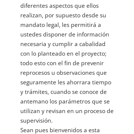
diferentes aspectos que ellos
realizan, por supuesto desde su
mandato legal, les permitirá a
ustedes disponer de información
necesaria y cumplir a cabalidad
con lo planteado en el proyecto;
todo esto con el fin de prevenir
reprocesos u observaciones que
seguramente les ahorrara tiempo
y trámites, cuando se conoce de
antemano los parámetros que se
utilizan y revisan en un proceso de
supervisión.
Sean pues bienvenidos a esta