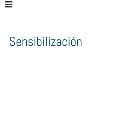
Sensibilización