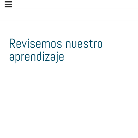
Revisemos nuestro
aprendizaje