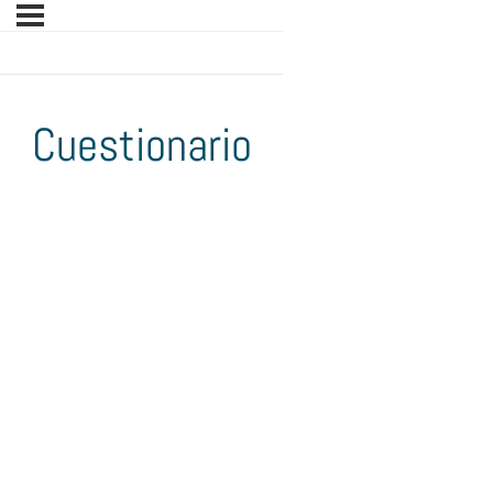
Cuestionario