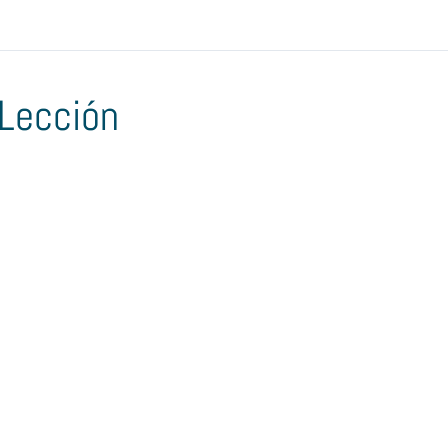
Lección