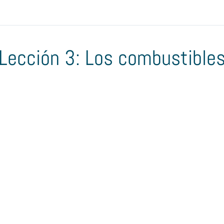
Lección 3: Los combustibles