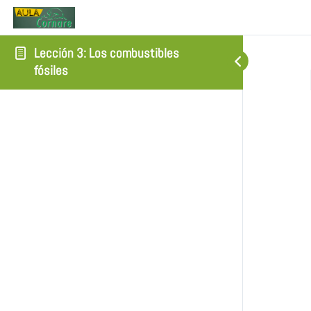
Lección 3: Los combustibles
fósiles