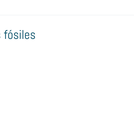
 fósiles