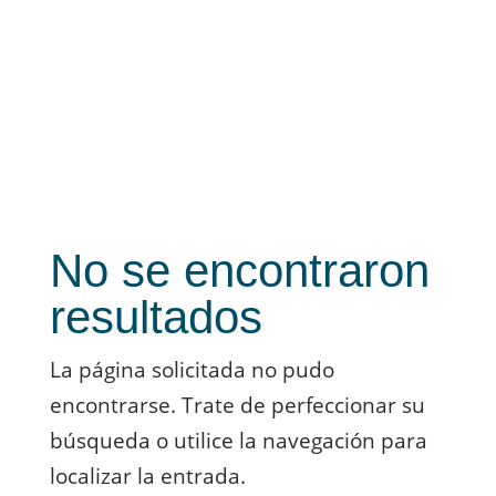
Cursos
Cornare
No se encontraron
resultados
La página solicitada no pudo
encontrarse. Trate de perfeccionar su
búsqueda o utilice la navegación para
localizar la entrada.