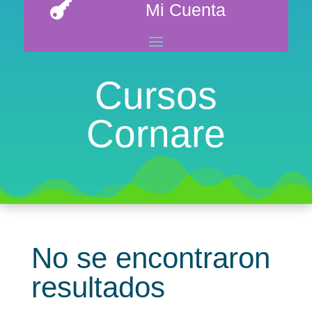

Mi Cuenta
Cursos
Cornare
No se encontraron
resultados